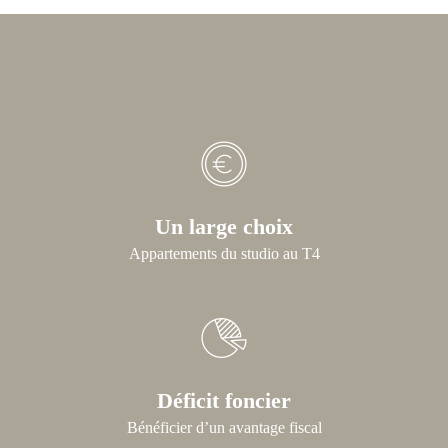
Un large choix
Appartements du studio au T4
Déficit foncier
Bénéficier d’un avantage fiscal