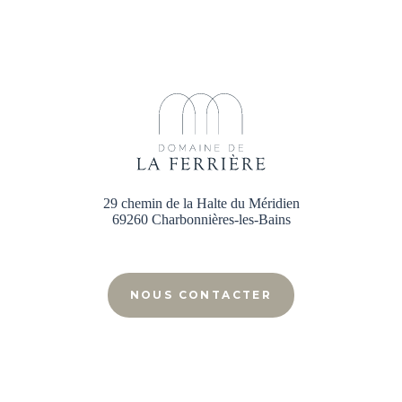
29 chemin de la Halte du Méridien
69260 Charbonnières-les-Bains
NOUS CONTACTER